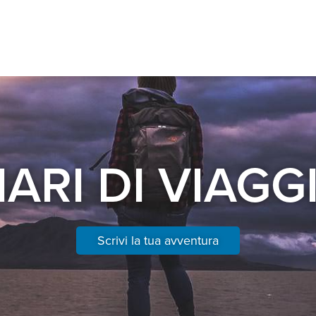
IARI DI VIAGG
Scrivi la tua avventura