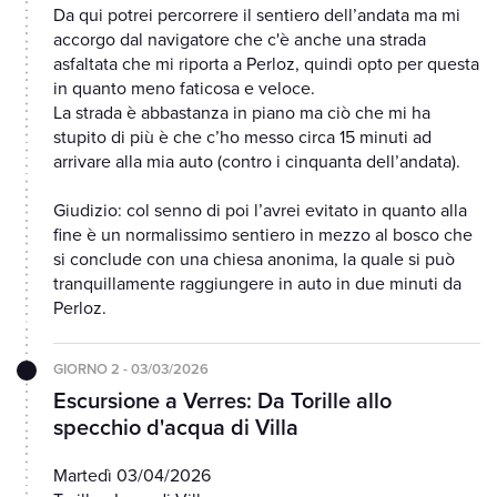
Da qui potrei percorrere il sentiero dell’andata ma mi
accorgo dal navigatore che c'è anche una strada
asfaltata che mi riporta a Perloz, quindi opto per questa
in quanto meno faticosa e veloce.
La strada è abbastanza in piano ma ciò che mi ha
stupito di più è che c’ho messo circa 15 minuti ad
arrivare alla mia auto (contro i cinquanta dell’andata).
Giudizio: col senno di poi l’avrei evitato in quanto alla
fine è un normalissimo sentiero in mezzo al bosco che
si conclude con una chiesa anonima, la quale si può
tranquillamente raggiungere in auto in due minuti da
Perloz.
GIORNO 2 - 03/03/2026
Escursione a Verres: Da Torille allo
specchio d'acqua di Villa
Martedì 03/04/2026