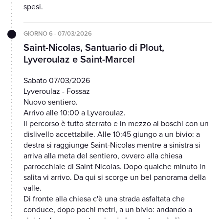
spesi.
GIORNO 6 - 07/03/2026
Saint-Nicolas, Santuario di Plout,
Lyveroulaz e Saint-Marcel
Sabato 07/03/2026
Lyveroulaz - Fossaz
Nuovo sentiero.
Arrivo alle 10:00 a Lyveroulaz.
Il percorso è tutto sterrato e in mezzo ai boschi con un
dislivello accettabile. Alle 10:45 giungo a un bivio: a
destra si raggiunge Saint-Nicolas mentre a sinistra si
arriva alla meta del sentiero, ovvero alla chiesa
parrocchiale di Saint Nicolas. Dopo qualche minuto in
salita vi arrivo. Da qui si scorge un bel panorama della
valle.
Di fronte alla chiesa c'è una strada asfaltata che
conduce, dopo pochi metri, a un bivio: andando a