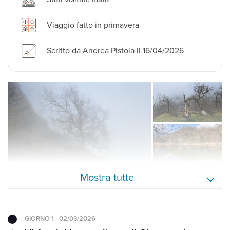
Viaggio fatto in primavera
Scritto da
Andrea Pistoia
il 16/04/2026
Mostra tutte
GIORNO 1 - 02/03/2026