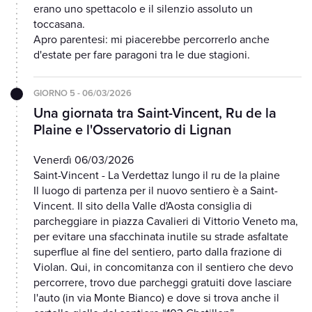
erano uno spettacolo e il silenzio assoluto un
toccasana.
Apro parentesi: mi piacerebbe percorrerlo anche
d'estate per fare paragoni tra le due stagioni.
GIORNO 5 - 06/03/2026
Una giornata tra Saint-Vincent, Ru de la
Plaine e l'Osservatorio di Lignan
Venerdì 06/03/2026
Saint-Vincent - La Verdettaz lungo il ru de la plaine
Il luogo di partenza per il nuovo sentiero è a Saint-
Vincent. Il sito della Valle d'Aosta consiglia di
parcheggiare in piazza Cavalieri di Vittorio Veneto ma,
per evitare una sfacchinata inutile su strade asfaltate
superflue al fine del sentiero, parto dalla frazione di
Violan. Qui, in concomitanza con il sentiero che devo
percorrere, trovo due parcheggi gratuiti dove lasciare
l'auto (in via Monte Bianco) e dove si trova anche il