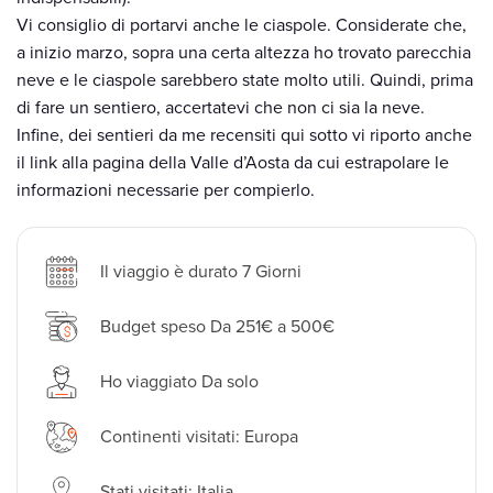
Vi consiglio di portarvi anche le ciaspole. Considerate che,
a inizio marzo, sopra una certa altezza ho trovato parecchia
neve e le ciaspole sarebbero state molto utili. Quindi, prima
di fare un sentiero, accertatevi che non ci sia la neve.
Infine, dei sentieri da me recensiti qui sotto vi riporto anche
il link alla pagina della Valle d’Aosta da cui estrapolare le
informazioni necessarie per compierlo.
Il viaggio è durato 7 Giorni
Budget speso Da 251€ a 500€
Ho viaggiato Da solo
Continenti visitati: Europa
Stati visitati:
Italia