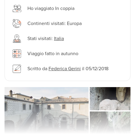
Ho viaggiato In coppia
Continenti visitati: Europa
Stati visitati:
Italia
Viaggio fatto in autunno
Scritto da
Federica Gerini
il 05/12/2018