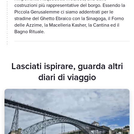
costruzioni più rappresentative del borgo. Essendo la
Piccola Gerusalemme ci siamo addentrati per le
stradine del Ghetto Ebraico con la Sinagoga, il Forno
delle Azzime, la Macelleria Kasher, la Cantina ed il
Bagno Rituale.
Lasciati ispirare, guarda altri
diari di viaggio