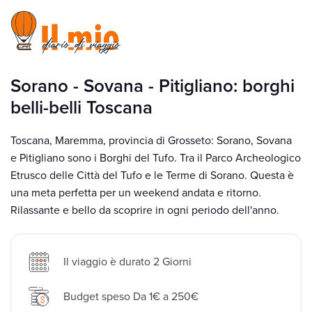
Sorano - Sovana - Pitigliano: borghi
belli-belli Toscana
Toscana, Maremma, provincia di Grosseto: Sorano, Sovana
e Pitigliano sono i Borghi del Tufo. Tra il Parco Archeologico
Etrusco delle Città del Tufo e le Terme di Sorano. Questa è
una meta perfetta per un weekend andata e ritorno.
Rilassante e bello da scoprire in ogni periodo dell'anno.
Il viaggio è durato 2 Giorni
Budget speso Da 1€ a 250€