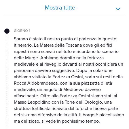
Mostra tutte
GIORNO 1
Sorano è stato il nostro punto di partenza in questo
itinerario. La Matera della Toscana dove gli edifici
rupestri sono scavati nel tufo e ricordano lo scenario
delle Murge. Abbiamo dormito nella fortezza
medievale e al risveglio davanti ai nostri occhi c'era un
panorama davvero suggestivo. Dopo la colazione
abbiamo visitato la Fortezza Orsini, sorta sui resti della
Rocca Aldobrandesca, con la sua piazzetta di età
medievale, un angolo di Medioevo davvero
affascinante. Oltre alla Fortezza Orsini siamo stati al
Masso Leopoldino con la Torre dell'Orologio, una
struttura fortificata ricavata dal tufo che faceva parte
del sistema difensivo della città. Il borgo è piccolissimo
ma delizioso, si vede in pochissimo tempo.