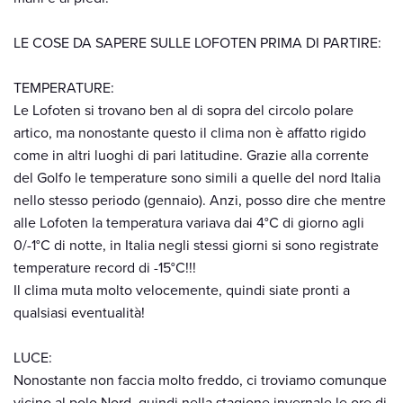
LE COSE DA SAPERE SULLE LOFOTEN PRIMA DI PARTIRE:
TEMPERATURE:
Le Lofoten si trovano ben al di sopra del circolo polare
artico, ma nonostante questo il clima non è affatto rigido
come in altri luoghi di pari latitudine. Grazie alla corrente
del Golfo le temperature sono simili a quelle del nord Italia
nello stesso periodo (gennaio). Anzi, posso dire che mentre
alle Lofoten la temperatura variava dai 4°C di giorno agli
0/-1°C di notte, in Italia negli stessi giorni si sono registrate
temperature record di -15°C!!!
Il clima muta molto velocemente, quindi siate pronti a
qualsiasi eventualità!
LUCE:
Nonostante non faccia molto freddo, ci troviamo comunque