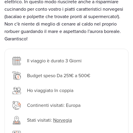
elettrico. In questo modo riuscirete anche a risparmiare
cucinando per conto vostro i piatti caratteristici norvegesi
(bacalao e polpette che trovate pronti al supermercato!).
Non c'è niente di meglio di cenare al caldo nel proprio
rorbuer guardando il mare e aspettando l'aurora boreale.
Garantisco!
Il viaggio è durato 3 Giorni
Budget speso Da 251€ a 500€
Ho viaggiato In coppia
Continenti visitati: Europa
Stati visitati:
Norvegia