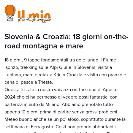
Slovenia & Croazia: 18 giorni on-the-
road montagna e mare
18 giorni, 9 tappe fondamentali tra gole lungo il Fiume
Isonzo, trekking sulle Alpi Giulie in Slovenia, visita a
Lubiana, mare e relax a Krk in Croazia e visita con pranzo e
cena di pesce a Trieste.
Questa è stata la nostra vacanza on-the-road di Agosto
2024 che ci ha permesso di vedere posti fantastici con
partenza in auto da Milano. Abbiamo prenotato tutto
appena 10 giorni prima di partire senza grossi problemi.
Meteo buono anche se un po' afoso, soprattutto durante la
settimana di Ferragosto. Costi non proprio abbordabili