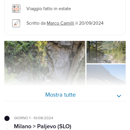
Viaggio fatto in estate
Scritto da
Marco Camilli
il 20/09/2024
Mostra tutte
GIORNO 1 - 10/08/2024
Milano > Paljevo (SLO)