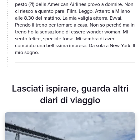
pesto (?!) della American Airlines provo a dormire. Non
ci riesco a quanto pare. Film. Leggo. Atterro a Milano
alle 8.30 del mattino. La mia valigia atterra. Evvai.
Prendo il treno per tornare a casa. Non so perché ma in
treno ho la sensazione di essere wonder woman. Mi
sento felice, speciale forse. Mi sembra di aver
compiuto una bellissima impresa. Da sola a New York. Il
mio sogno.
Lasciati ispirare, guarda altri
diari di viaggio