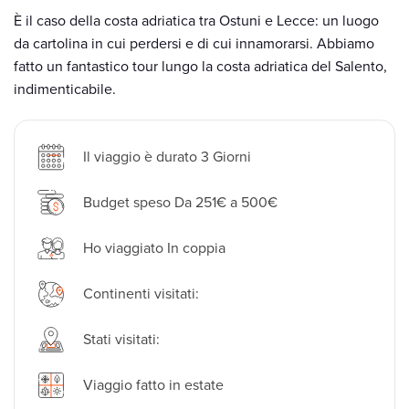
È il caso della costa adriatica tra Ostuni e Lecce: un luogo
da cartolina in cui perdersi e di cui innamorarsi. Abbiamo
fatto un fantastico tour lungo la costa adriatica del Salento,
indimenticabile.
Il viaggio è durato 3 Giorni
Budget speso Da 251€ a 500€
Ho viaggiato In coppia
Continenti visitati:
Stati visitati:
Viaggio fatto in estate