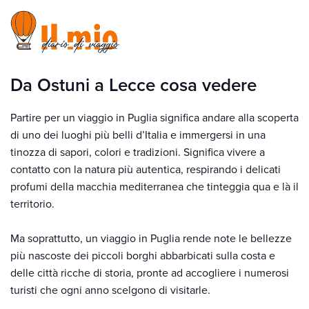
Da Ostuni a Lecce cosa vedere
Partire per un viaggio in Puglia significa andare alla scoperta
di uno dei luoghi più belli d’Italia e immergersi in una
tinozza di sapori, colori e tradizioni. Significa vivere a
contatto con la natura più autentica, respirando i delicati
profumi della macchia mediterranea che tinteggia qua e là il
territorio.
Ma soprattutto, un viaggio in Puglia rende note le bellezze
più nascoste dei piccoli borghi abbarbicati sulla costa e
delle città ricche di storia, pronte ad accogliere i numerosi
turisti che ogni anno scelgono di visitarle.