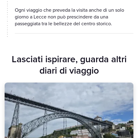
Ogni viaggio che preveda la visita anche di un solo
giorno a Lecce non può prescindere da una
passeggiata tra le bellezze del centro storico.
Lasciati ispirare, guarda altri
diari di viaggio