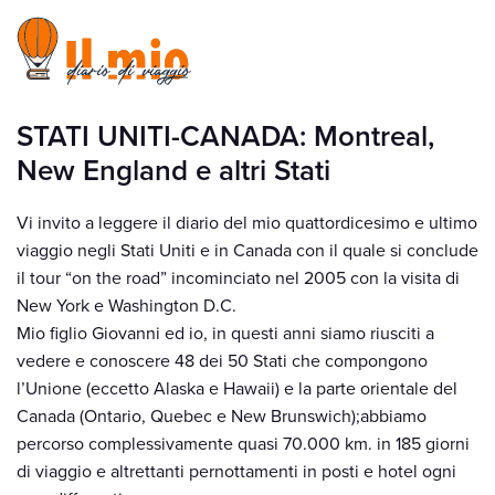
STATI UNITI-CANADA: Montreal,
New England e altri Stati
Vi invito a leggere il diario del mio quattordicesimo e ultimo
viaggio negli Stati Uniti e in Canada con il quale si conclude
il tour “on the road” incominciato nel 2005 con la visita di
New York e Washington D.C.
Mio figlio Giovanni ed io, in questi anni siamo riusciti a
vedere e conoscere 48 dei 50 Stati che compongono
l’Unione (eccetto Alaska e Hawaii) e la parte orientale del
Canada (Ontario, Quebec e New Brunswich);abbiamo
percorso complessivamente quasi 70.000 km. in 185 giorni
di viaggio e altrettanti pernottamenti in posti e hotel ogni