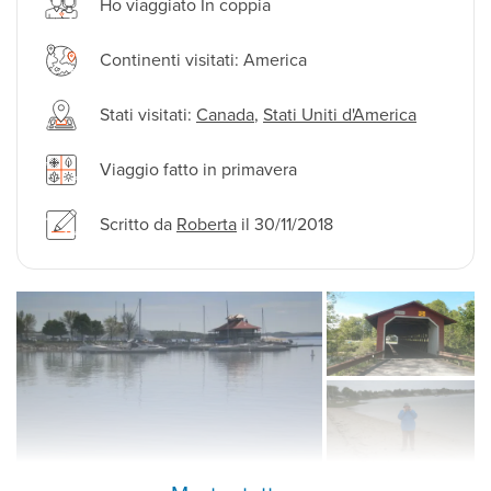
Ho viaggiato In coppia
Continenti visitati: America
Stati visitati:
Canada
,
Stati Uniti d'America
Viaggio fatto in primavera
Scritto da
Roberta
il 30/11/2018