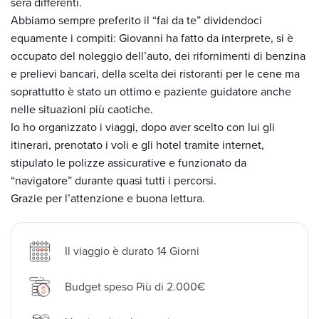
sera differenti.
Abbiamo sempre preferito il “fai da te” dividendoci
equamente i compiti: Giovanni ha fatto da interprete, si è
occupato del noleggio dell’auto, dei rifornimenti di benzina
e prelievi bancari, della scelta dei ristoranti per le cene ma
soprattutto è stato un ottimo e paziente guidatore anche
nelle situazioni più caotiche.
Io ho organizzato i viaggi, dopo aver scelto con lui gli
itinerari, prenotato i voli e gli hotel tramite internet,
stipulato le polizze assicurative e funzionato da
“navigatore” durante quasi tutti i percorsi.
Grazie per l’attenzione e buona lettura.
Il viaggio è durato 14 Giorni
Budget speso Più di 2.000€