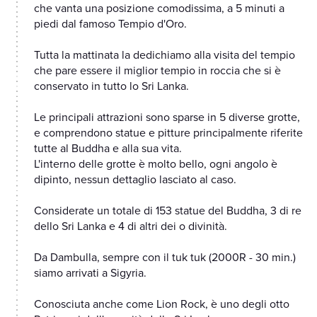
che vanta una posizione comodissima, a 5 minuti a
piedi dal famoso Tempio d'Oro.
Tutta la mattinata la dedichiamo alla visita del tempio
che pare essere il miglior tempio in roccia che si è
conservato in tutto lo Sri Lanka.
Le principali attrazioni sono sparse in 5 diverse grotte,
e comprendono statue e pitture principalmente riferite
tutte al Buddha e alla sua vita.
L'interno delle grotte è molto bello, ogni angolo è
dipinto, nessun dettaglio lasciato al caso.
Considerate un totale di 153 statue del Buddha, 3 di re
dello Sri Lanka e 4 di altri dei o divinità.
Da Dambulla, sempre con il tuk tuk (2000R - 30 min.)
siamo arrivati a Sigyria.
Conosciuta anche come Lion Rock, è uno degli otto