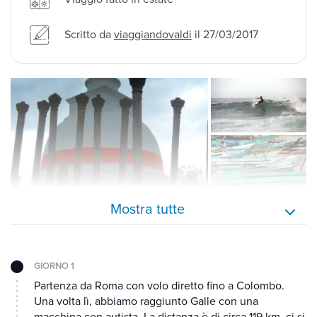
Scritto da
viaggiandovaldi
il 27/03/2017
Mostra tutte
GIORNO 1
Partenza da Roma con volo diretto fino a Colombo.
Una volta lì, abbiamo raggiunto Galle con una