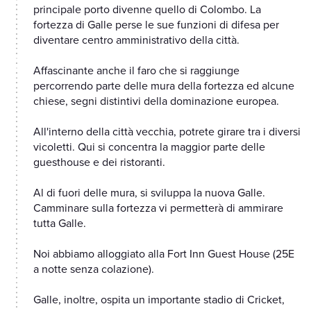
principale porto divenne quello di Colombo. La
fortezza di Galle perse le sue funzioni di difesa per
diventare centro amministrativo della città.
Affascinante anche il faro che si raggiunge
percorrendo parte delle mura della fortezza ed alcune
chiese, segni distintivi della dominazione europea.
All'interno della città vecchia, potrete girare tra i diversi
vicoletti. Qui si concentra la maggior parte delle
guesthouse e dei ristoranti.
Al di fuori delle mura, si sviluppa la nuova Galle.
Camminare sulla fortezza vi permetterà di ammirare
tutta Galle.
Noi abbiamo alloggiato alla Fort Inn Guest House (25E
a notte senza colazione).
Galle, inoltre, ospita un importante stadio di Cricket,