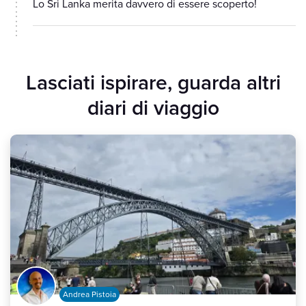
Lo Sri Lanka merita davvero di essere scoperto!
Lasciati ispirare, guarda altri
diari di viaggio
Andrea Pistoia