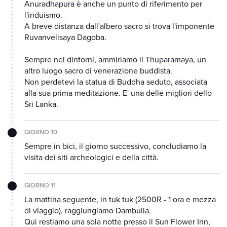
Anuradhapura è anche un punto di riferimento per
l'induismo.
A breve distanza dall'albero sacro si trova l'imponente
Ruvanvelisaya Dagoba.
Sempre nei dintorni, ammiriamo il Thuparamaya, un
altro luogo sacro di venerazione buddista.
Non perdetevi la statua di Buddha seduto, associata
alla sua prima meditazione. E' una delle migliori dello
Sri Lanka.
GIORNO 10
Sempre in bici, il giorno successivo, concludiamo la
visita dei siti archeologici e della città.
GIORNO 11
La mattina seguente, in tuk tuk (2500R - 1 ora e mezza
di viaggio), raggiungiamo Dambulla.
Qui restiamo una sola notte presso il Sun Flower Inn,