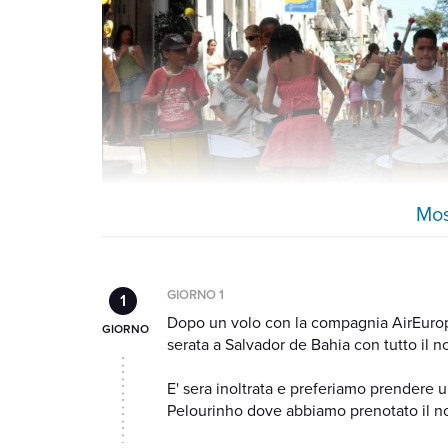
Mos
GIORNO 1
Dopo un volo con la compagnia AirEuropa
serata a Salvador de Bahia con tutto il n
E' sera inoltrata e preferiamo prendere un
Pelourinho dove abbiamo prenotato il no