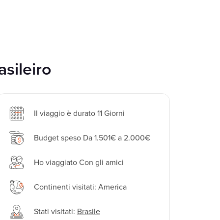
asileiro
Il viaggio è durato 11 Giorni
Budget speso Da 1.501€ a 2.000€
Ho viaggiato Con gli amici
Continenti visitati: America
Stati visitati:
Brasile