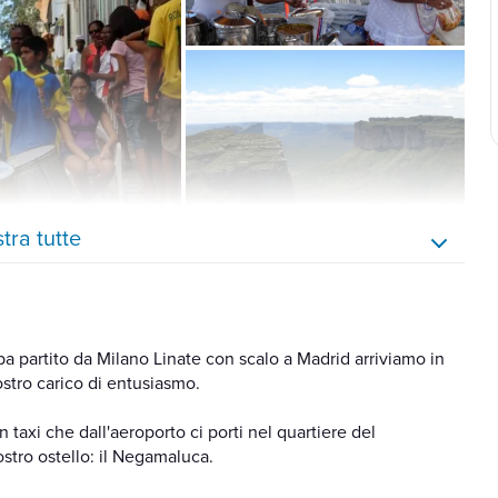
tra tutte
 partito da Milano Linate con scalo a Madrid arriviamo in
ostro carico di entusiasmo.
 taxi che dall'aeroporto ci porti nel quartiere del
stro ostello: il Negamaluca.