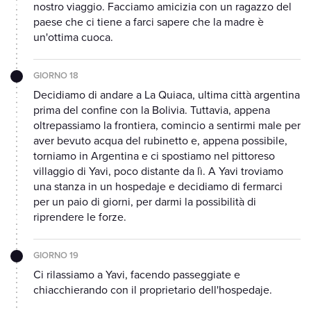
nostro viaggio. Facciamo amicizia con un ragazzo del
paese che ci tiene a farci sapere che la madre è
un'ottima cuoca.
GIORNO 18
Decidiamo di andare a La Quiaca, ultima città argentina
prima del confine con la Bolivia. Tuttavia, appena
oltrepassiamo la frontiera, comincio a sentirmi male per
aver bevuto acqua del rubinetto e, appena possibile,
torniamo in Argentina e ci spostiamo nel pittoreso
villaggio di Yavi, poco distante da lì. A Yavi troviamo
una stanza in un hospedaje e decidiamo di fermarci
per un paio di giorni, per darmi la possibilità di
riprendere le forze.
GIORNO 19
Ci rilassiamo a Yavi, facendo passeggiate e
chiacchierando con il proprietario dell'hospedaje.