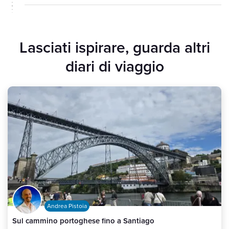
Lasciati ispirare, guarda altri
diari di viaggio
Andrea Pistoia
Sul cammino portoghese fino a Santiago