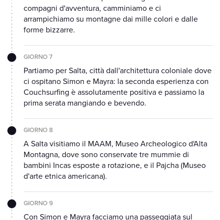
compagni d'avventura, camminiamo e ci
arrampichiamo su montagne dai mille colori e dalle
forme bizzarre.
GIORNO 7
Partiamo per Salta, città dall'architettura coloniale dove
ci ospitano Simon e Mayra: la seconda esperienza con
Couchsurfing è assolutamente positiva e passiamo la
prima serata mangiando e bevendo.
GIORNO 8
A Salta visitiamo il MAAM, Museo Archeologico d'Alta
Montagna, dove sono conservate tre mummie di
bambini Incas esposte a rotazione, e il Pajcha (Museo
d'arte etnica americana).
GIORNO 9
Con Simon e Mayra facciamo una passeggiata sul