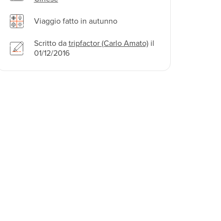
Viaggio fatto in autunno
Scritto da
tripfactor (Carlo Amato)
il
01/12/2016