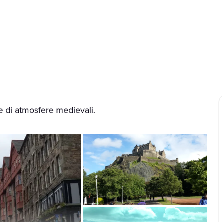
 e di atmosfere medievali.