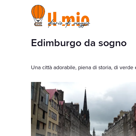
Edimburgo da sogno
Una città adorabile, piena di storia, di verde