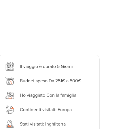
Il viaggio è durato 5 Giorni
Budget speso Da 251€ a 500€
Ho viaggiato Con la famiglia
Continenti visitati: Europa
Stati visitati:
Inghilterra