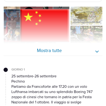
Mostra tutte
GIORNO 1
25 settembre-26 settembre
Pechino
Partiamo da Francoforte alle 17.20 con un volo
Lufthansa imbarcati su uno splendido Boeing 747
zeppo di cinesi che tornano in patria per la Festa
Nazionale del 1 ottobre. Il viaggio si svolge