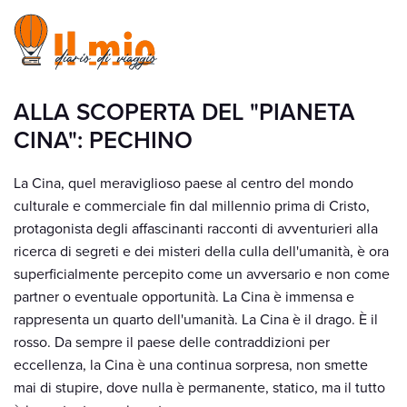
ALLA SCOPERTA DEL "PIANETA
CINA": PECHINO
La Cina, quel meraviglioso paese al centro del mondo
culturale e commerciale fin dal millennio prima di Cristo,
protagonista degli affascinanti racconti di avventurieri alla
ricerca di segreti e dei misteri della culla dell'umanità, è ora
superficialmente percepito come un avversario e non come
partner o eventuale opportunità. La Cina è immensa e
rappresenta un quarto dell'umanità. La Cina è il drago. È il
rosso. Da sempre il paese delle contraddizioni per
eccellenza, la Cina è una continua sorpresa, non smette
mai di stupire, dove nulla è permanente, statico, ma il tutto