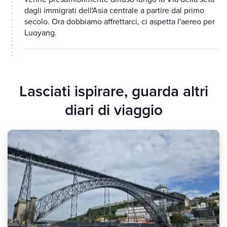
dagli immigrati dell'Asia centrale a partire dal primo
secolo. Ora dobbiamo affrettarci, ci aspetta l'aereo per
Luoyang.
Lasciati ispirare, guarda altri
diari di viaggio