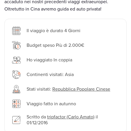
accaduto nei nostri precedenti viaggi extraeuropei.
Oltretutto in Cina avremo guida ed auto privata!
Il viaggio è durato 4 Giorni
Budget speso Più di 2.000€
Ho viaggiato In coppia
Continenti visitati: Asia
Stati visitati:
Repubblica Popolare Cinese
Viaggio fatto in autunno
Scritto da
tripfactor (Carlo Amato)
il
01/12/2016